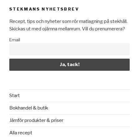
STEKMANS NYHETSBREV
Recept, tips och nyheter som rör matlagning på stekhäll.
Skickas ut med ojämna mellanrum. Vill du prenumerera?
Email
Start
Bokhandel & butik
Jämför produkter & priser
Alla recept