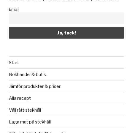
Email
Start
Bokhandel & butik
Jämför produkter & priser
Alla recept
Välj rätt stekhäll
Laga mat på stekhäll