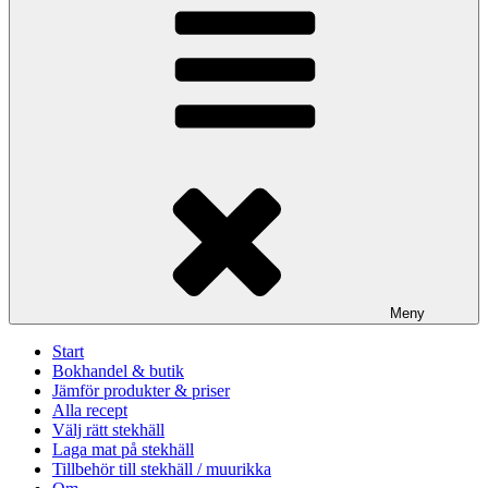
Meny
Start
Bokhandel & butik
Jämför produkter & priser
Alla recept
Välj rätt stekhäll
Laga mat på stekhäll
Tillbehör till stekhäll / muurikka