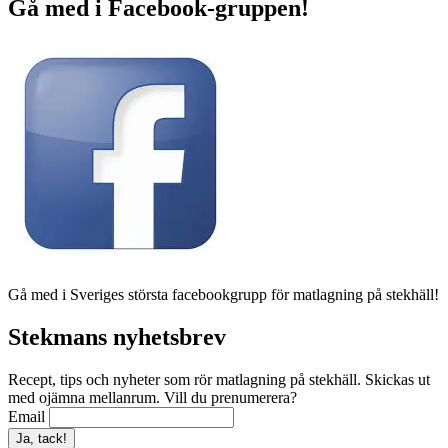
Gå med i Facebook-gruppen!
Gå med i Sveriges största facebookgrupp för matlagning på stekhäll!
Stekmans nyhetsbrev
Recept, tips och nyheter som rör matlagning på stekhäll. Skickas ut
med ojämna mellanrum. Vill du prenumerera?
Email