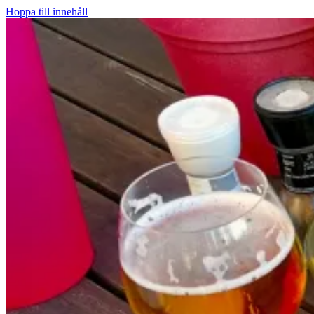
Hoppa till innehåll