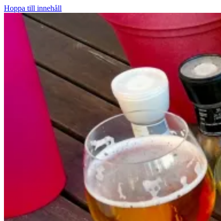
Hoppa till innehåll