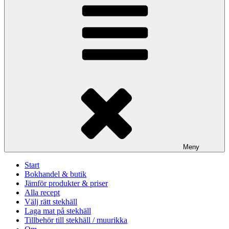
Meny
Start
Bokhandel & butik
Jämför produkter & priser
Alla recept
Välj rätt stekhäll
Laga mat på stekhäll
Tillbehör till stekhäll / muurikka