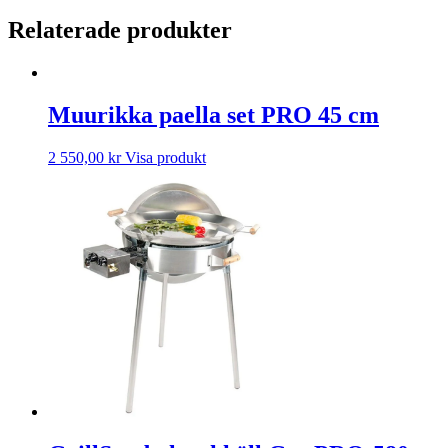
Relaterade produkter
Muurikka paella set PRO 45 cm
2 550,00
kr
Visa produkt