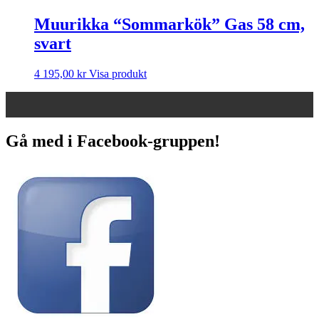
Muurikka “Sommarkök” Gas 58 cm,
svart
4 195,00
kr
Visa produkt
Gå med i Facebook-gruppen!