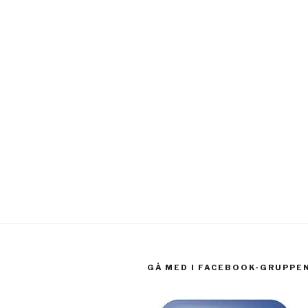
GÅ MED I FACEBOOK-GRUPPE