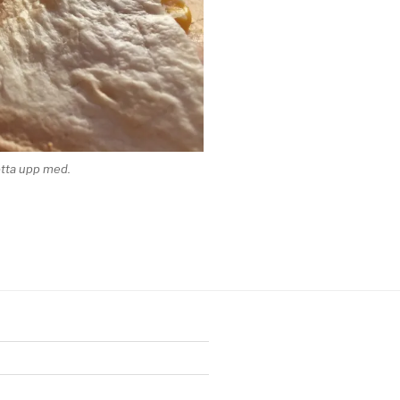
hotta upp med.