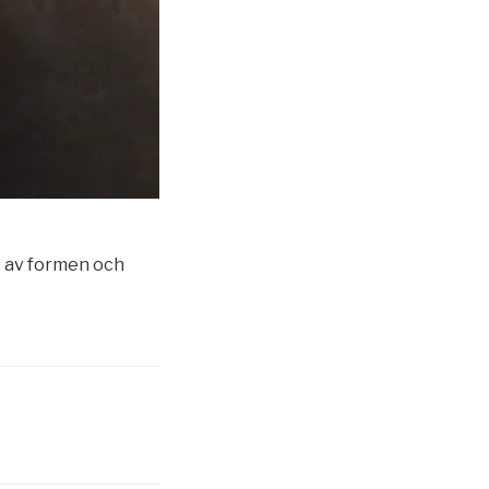
ft av formen och