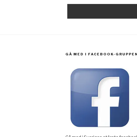
GÅ MED I FACEBOOK-GRUPPE