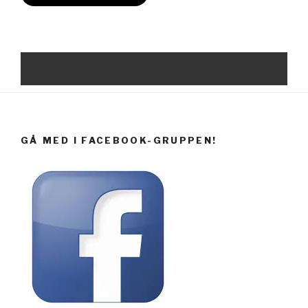
GÅ MED I FACEBOOK-GRUPPEN!