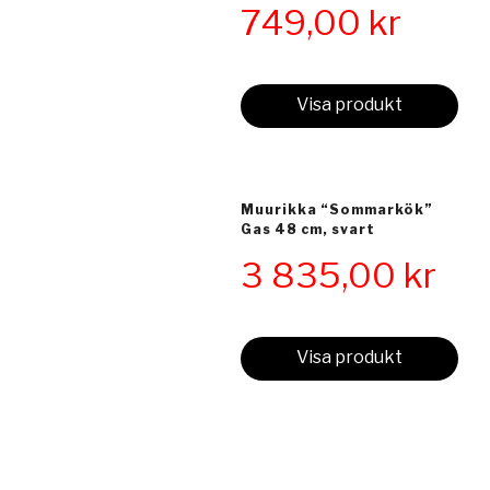
749,00
kr
Visa produkt
Muurikka “Sommarkök”
Gas 48 cm, svart
3 835,00
kr
Visa produkt