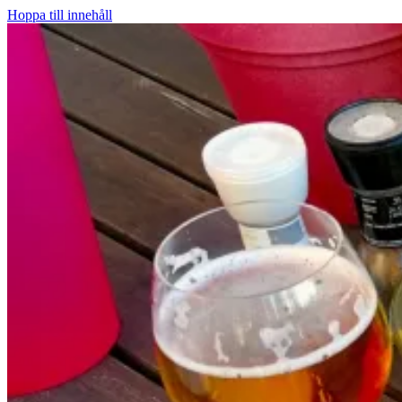
Hoppa till innehåll