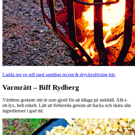
Ladda ner en pdf med samtliga recept & dryckesförslag här.
Varmrätt – Biff Rydberg
Världens godaste rätt är som gjord för att tillaga på stekhäll. Allt-i-
ett-lyx, helt enkelt. Lätt att förbereda genom att hacka och skära alla
ingredienser i god tid.