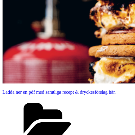
Ladda ner en pdf med samtliga recept & dryckesförslag här.