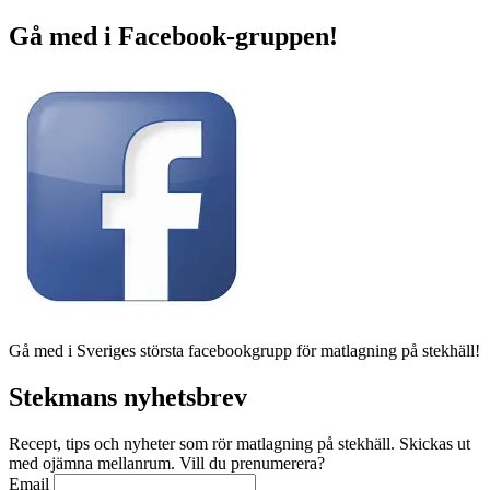
Gå med i Facebook-gruppen!
Gå med i Sveriges största facebookgrupp för matlagning på stekhäll!
Stekmans nyhetsbrev
Recept, tips och nyheter som rör matlagning på stekhäll. Skickas ut
med ojämna mellanrum. Vill du prenumerera?
Email