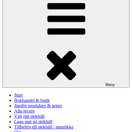
Meny
Start
Bokhandel & butik
Jämför produkter & priser
Alla recept
Välj rätt stekhäll
Laga mat på stekhäll
Tillbehör till stekhäll / muurikka